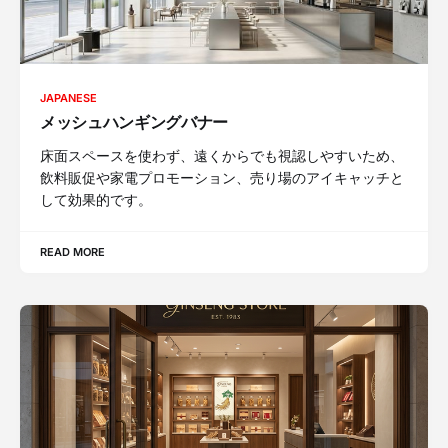
JAPANESE
メッシュハンギングバナー
床面スペースを使わず、遠くからでも視認しやすいため、
飲料販促や家電プロモーション、売り場のアイキャッチと
して効果的です。
READ MORE