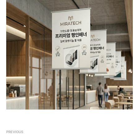
PREVIOUS