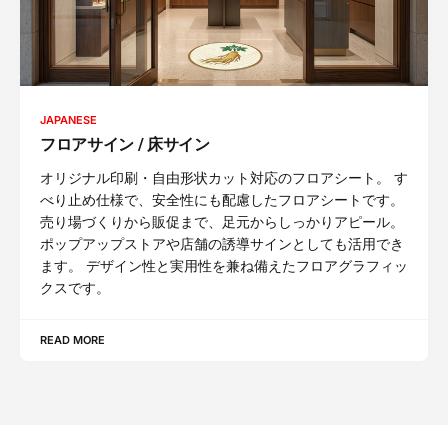
JAPANESE
フロアサイン / 床サイン
オリジナル印刷・自由形状カット対応のフロアシート。 す
べり止め仕様で、安全性にも配慮したフロアシートです。
売り場づくりから販促まで、足元からしっかりアピール。
ポップアップストアや店舗の誘導サインとしても活用でき
ます。 デザイン性と実用性を兼ね備えたフロアグラフィッ
クスです。
READ MORE