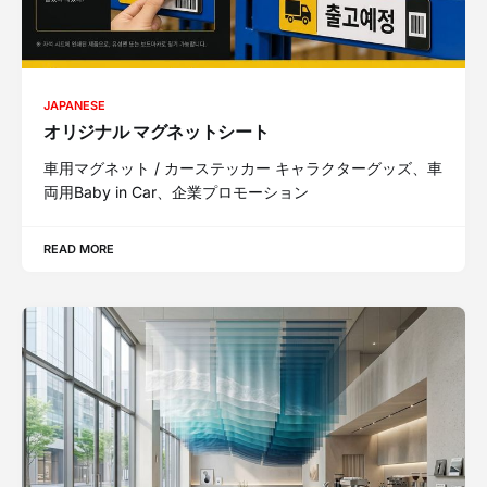
JAPANESE
オリジナル マグネットシート
車用マグネット / カーステッカー キャラクターグッズ、車
両用Baby in Car、企業プロモーション
READ MORE