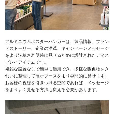
アルミニウムポスターハンガーは、製品情報、ブラン
ドストーリー、企業の沿革、キャンペーンメッセージ
をより洗練され明確に見せるために設計されたディス
プレイアイテムです。
複雑な設置なしで簡単に適用でき、多様な販促物をき
れいに整理して展示ブースをより専門的に見せます。
お客様の視線を引きつける空間であれば、メッセージ
をよりよく見せる方法も変える必要があります。