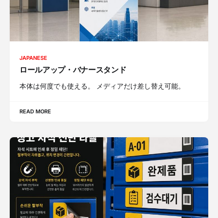
JAPANESE
ロールアップ・バナースタンド
本体は何度でも使える。 メディアだけ差し替え可能。
READ MORE