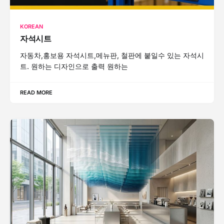
KOREAN
자석시트
자동차,홍보용 자석시트,메뉴판, 철판에 붙일수 있는 자석시
트. 원하는 디자인으로 출력 원하는
READ MORE