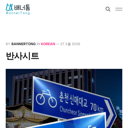
BY
BANNERTONG
IN
KOREAN
—
27 3월 2026
반사시트