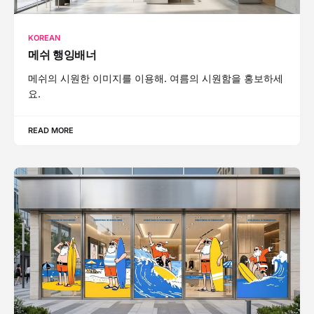
KOREAN
메쉬 행잉배너
메쉬의 시원한 이미지를 이용해. 여름의 시원함을 홍보하세
요.
READ MORE