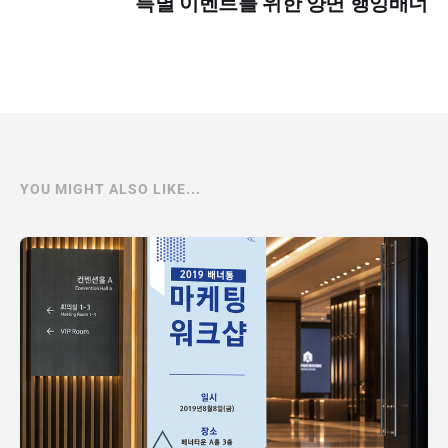
특별 이벤트를 위한 양면 행잉배너
YOU MIGHT ALSO LIKE...