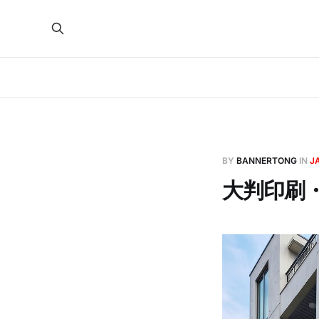
BY
BANNERTONG
IN
J
大判印刷