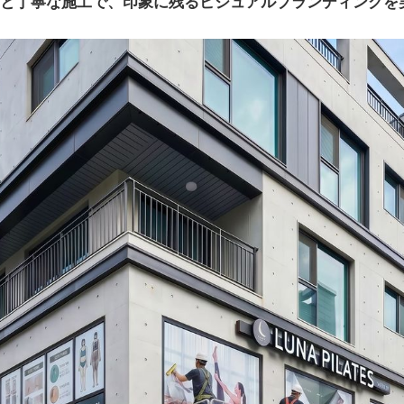
と丁寧な施工で、印象に残るビジュアルブランディングを