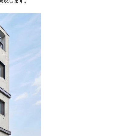
実現します。