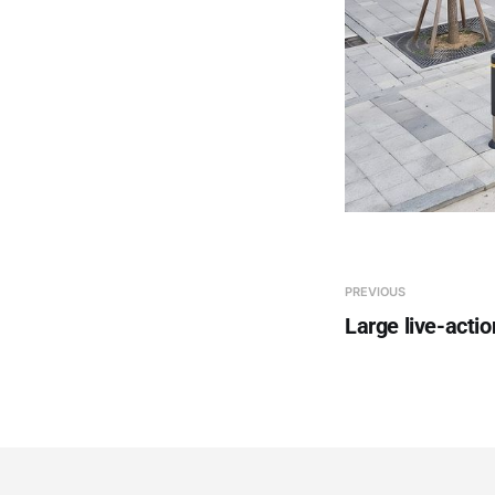
PREVIOUS
Large live-actio