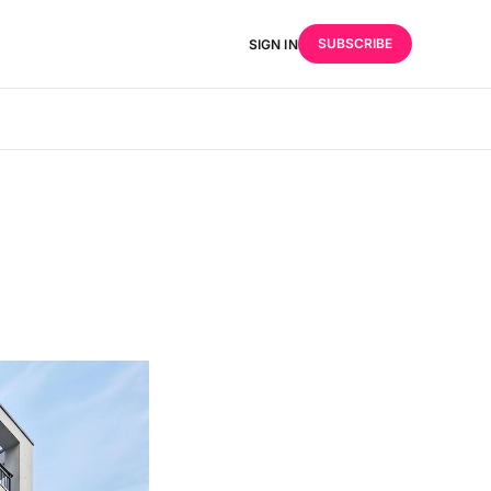
SUBSCRIBE
SIGN IN