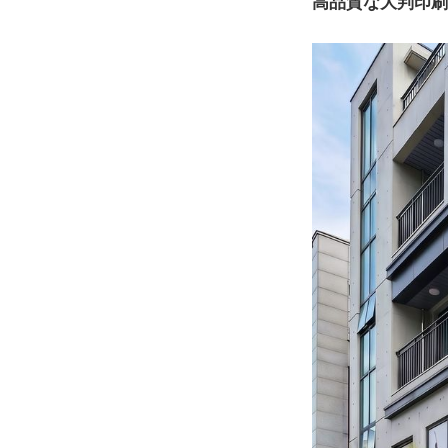
高品質な大判印刷