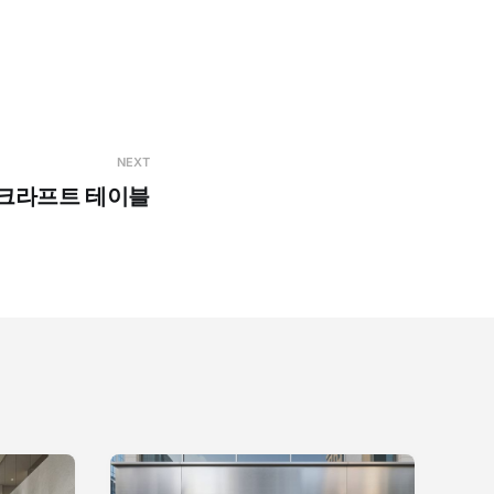
NEXT
크라프트 테이블