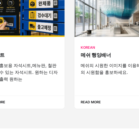
KOREAN
트
메쉬 행잉배너
홍보용 자석시트,메뉴판, 철판
메쉬의 시원한 이미지를 이용해
수 있는 자석시트. 원하는 디자
의 시원함을 홍보하세요.
출력 원하는
ORE
READ MORE