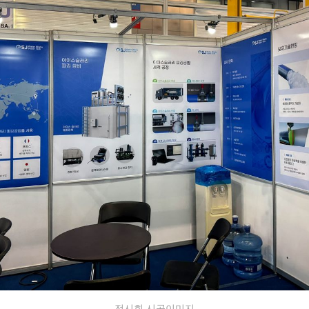
전시회 시공이미지