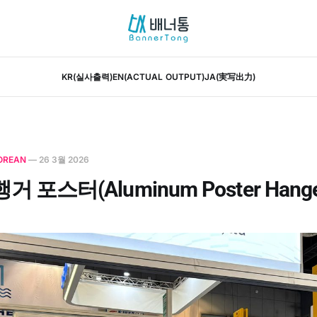
KR(실사출력)
EN(ACTUAL OUTPUT)
JA(実写出力)
OREAN
—
26 3월 2026
 포스터(Aluminum Poster Hange